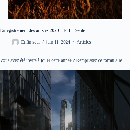
Enregistrement des artistes 2020 – Enfin Seule
Enfin seul
juin 11, 2024
Articles
Vous avez été invité à jouer cette année ? Remplissez ce formulaire !