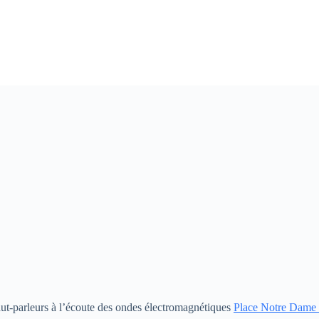
t-parleurs à l’écoute des ondes électromagnétiques
Place Notre Dame 